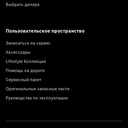
Выбрать дилера
Пользовательское пространство
Записаться на сервис
Аксессуары
Lifestyle Коллекция
Помощь на дороге
Сервисный пакет
Оригинальные запасные части
Руководства по эксплуатации