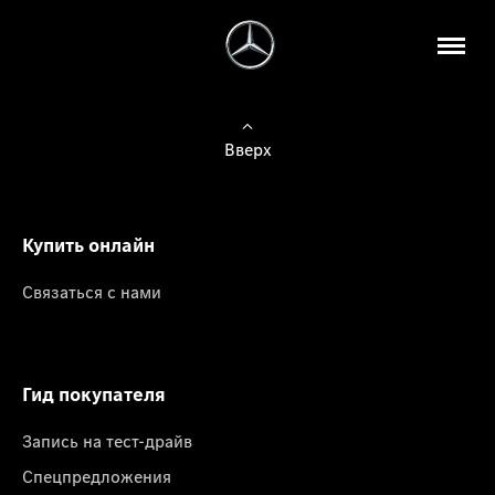
Вверх
Купить онлайн
Связаться с нами
Гид покупателя
Запись на тест-драйв
Спецпредложения