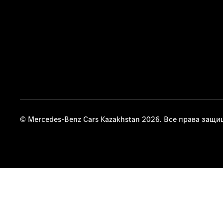
© Mercedes-Benz Cars Kazakhstan 2026. Все права защ