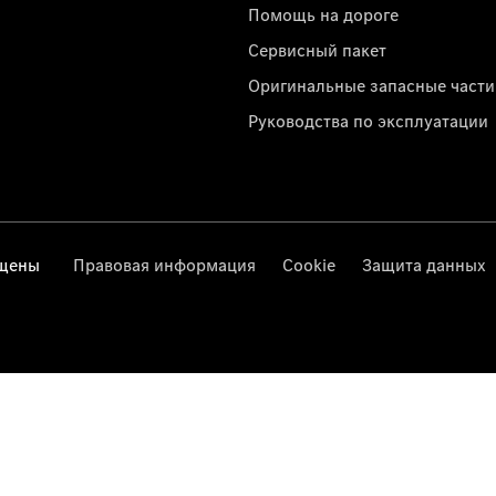
Помощь на дороге
Сервисный пакет
Оригинальные запасные части
Руководства по эксплуатации
ищены
Правовая информация
Cookie
Защита данных