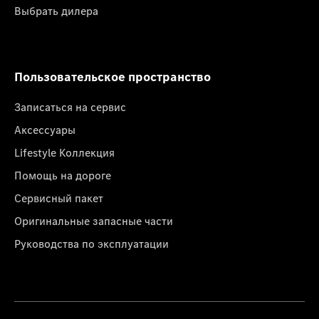
Выбрать дилера
Пользовательское пространство
Записаться на сервис
Аксессуары
Lifestyle Коллекция
Помощь на дороге
Сервисный пакет
Оригинальные запасные части
Руководства по эксплуатации