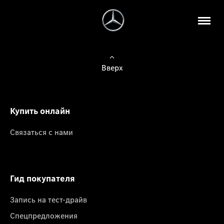
Вверх
Купить онлайн
Связаться с нами
Гид покупателя
Запись на тест-драйв
Спецпредложения