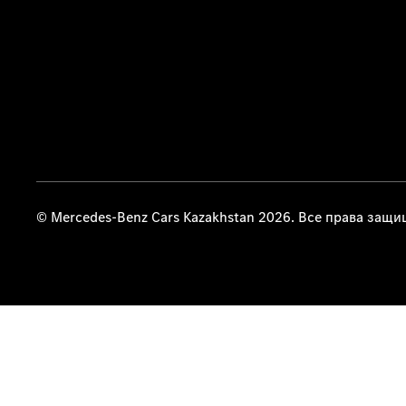
© Mercedes-Benz Cars Kazakhstan 2026. Все права защ