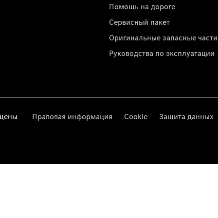
Помощь на дороге
Сервисный пакет
Оригинальные запасные части
Руководства по эксплуатации
ищены
Правовая информация
Cookie
Защита данных