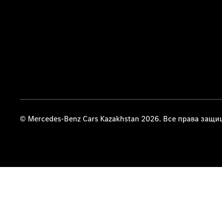
© Mercedes-Benz Cars Kazakhstan 2026. Все права защ