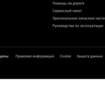
Помощь на дороге
Сервисный пакет
Оригинальные запасные части
Руководства по эксплуатации
ищены
Правовая информация
Cookie
Защита данных