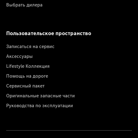
Выбрать дилера
Пользовательское пространство
Записаться на сервис
Аксессуары
Lifestyle Коллекция
Помощь на дороге
Сервисный пакет
Оригинальные запасные части
Руководства по эксплуатации