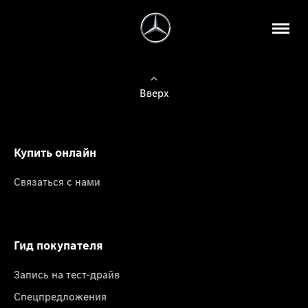
Вверх
Купить онлайн
Связаться с нами
Гид покупателя
Запись на тест-драйв
Спецпредложения