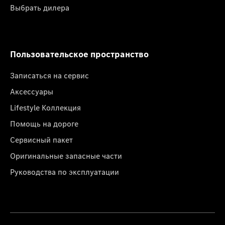
Выбрать дилера
Пользовательское пространство
Записаться на сервис
Аксессуары
Lifestyle Коллекция
Помощь на дороге
Сервисный пакет
Оригинальные запасные части
Руководства по эксплуатации