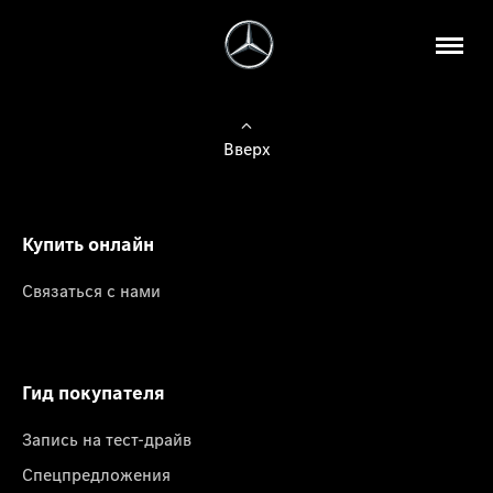
Вверх
Купить онлайн
Связаться с нами
Гид покупателя
Запись на тест-драйв
Спецпредложения