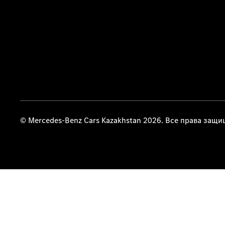
© Mercedes-Benz Cars Kazakhstan 2026. Все права защ