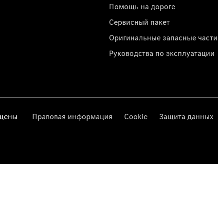
Помощь на дороге
Сервисный пакет
Оригинальные запасные части
Руководства по эксплуатации
ищены
Правовая информация
Cookie
Защита данных