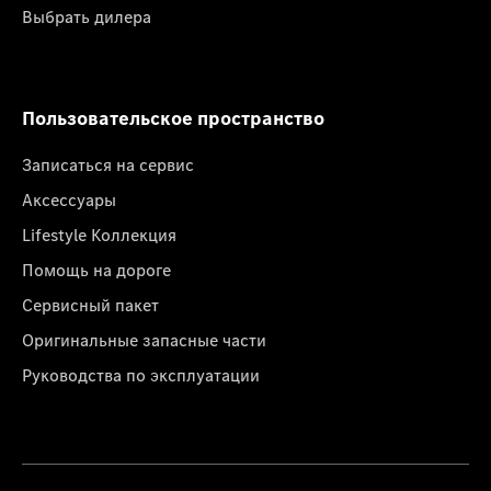
Выбрать дилера
Пользовательское пространство
Записаться на сервис
Аксессуары
Lifestyle Коллекция
Помощь на дороге
Сервисный пакет
Оригинальные запасные части
Руководства по эксплуатации