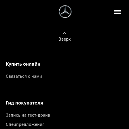
Вверх
Купить онлайн
Связаться с нами
Гид покупателя
Запись на тест-драйв
Спецпредложения