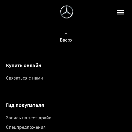
Вверх
Купить онлайн
Связаться с нами
Гид покупателя
Запись на тест-драйв
Спецпредложения