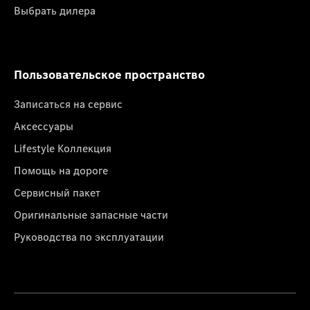
Выбрать дилера
Пользовательское пространство
Записаться на сервис
Аксессуары
Lifestyle Коллекция
Помощь на дороге
Сервисный пакет
Оригинальные запасные части
Руководства по эксплуатации