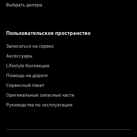
Выбрать дилера
Пользовательское пространство
Записаться на сервис
Аксессуары
Lifestyle Коллекция
Помощь на дороге
Сервисный пакет
Оригинальные запасные части
Руководства по эксплуатации