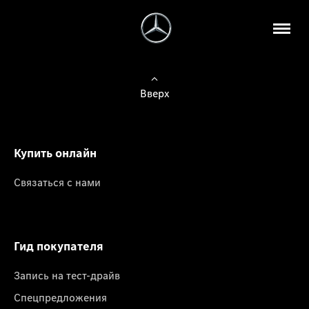
Вверх
Купить онлайн
Связаться с нами
Гид покупателя
Запись на тест-драйв
Спецпредложения