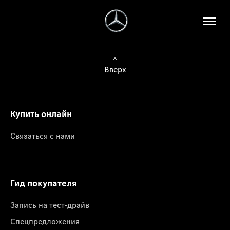
Вверх
Купить онлайн
Связаться с нами
Гид покупателя
Запись на тест-драйв
Спецпредложения