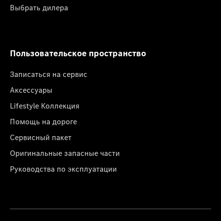
Выбрать дилера
Пользовательское пространство
Записаться на сервис
Аксессуары
Lifestyle Коллекция
Помощь на дороге
Сервисный пакет
Оригинальные запасные части
Руководства по эксплуатации