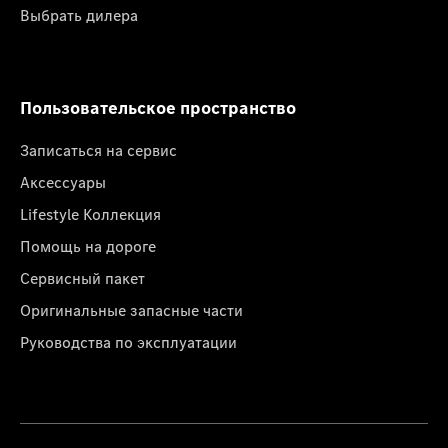
Выбрать дилера
Пользовательское пространство
Записаться на сервис
Аксессуары
Lifestyle Коллекция
Помощь на дороге
Сервисный пакет
Оригинальные запасные части
Руководства по эксплуатации