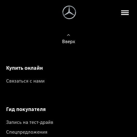
Вверх
Купить онлайн
Связаться с нами
Гид покупателя
Запись на тест-драйв
Спецпредложения