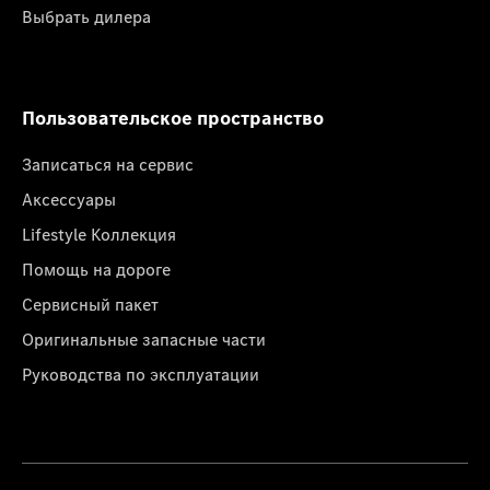
Выбрать дилера
Пользовательское пространство
Записаться на сервис
Аксессуары
Lifestyle Коллекция
Помощь на дороге
Сервисный пакет
Оригинальные запасные части
Руководства по эксплуатации