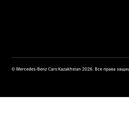
© Mercedes-Benz Cars Kazakhstan 2026. Все права защ