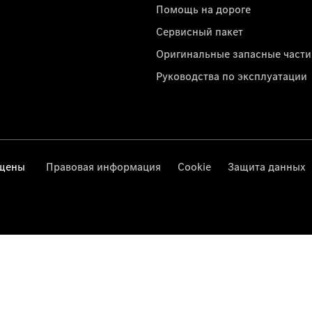
Помощь на дороге
Сервисный пакет
Оригинальные запасные части
Руководства по эксплуатации
ищены
Правовая информация
Cookie
Защита данных