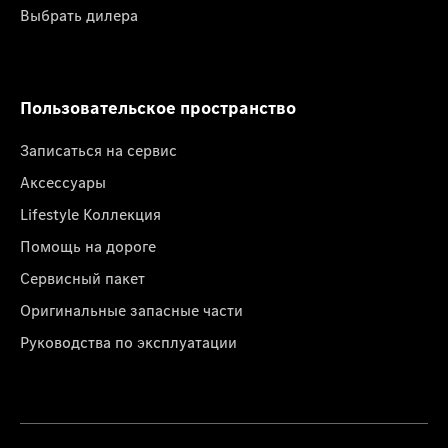
Выбрать дилера
Пользовательское пространство
Записаться на сервис
Аксессуары
Lifestyle Коллекция
Помощь на дороге
Сервисный пакет
Оригинальные запасные части
Руководства по эксплуатации