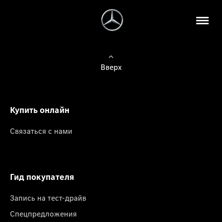
Вверх
Купить онлайн
Связаться с нами
Гид покупателя
Запись на тест-драйв
Спецпредложения