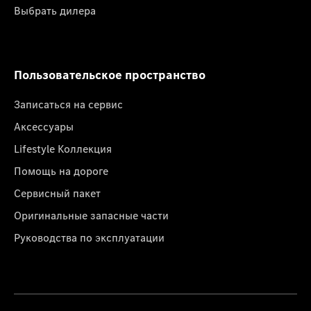
Выбрать дилера
Пользовательское пространство
Записаться на сервис
Аксессуары
Lifestyle Коллекция
Помощь на дороге
Сервисный пакет
Оригинальные запасные части
Руководства по эксплуатации