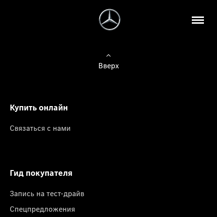
Вверх
Купить онлайн
Связаться с нами
Гид покупателя
Запись на тест-драйв
Спецпредложения