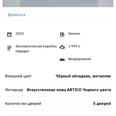
Делиться
2025
Бензин
Автоматическая коробка
1 999 л
передач
Внедорожник
Внешний цвет
Чёрный обсидиан, металлик
Интерьер
Искусственная кожа ARTICO Черного цвета
Количество дверей
5 дверей