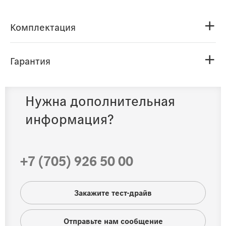
Комплектация
Гарантия
Нужна дополнительная
информация?
+7 (705) 926 50 00
Закажите тест-драйв
Отправьте нам сообщение