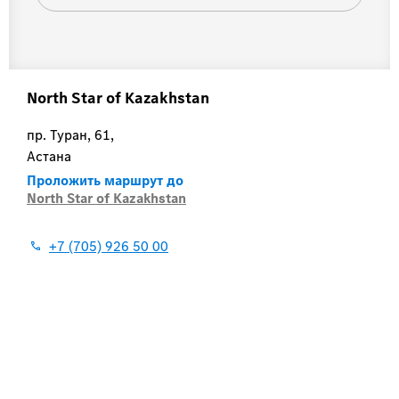
North Star of Kazakhstan
пр. Туран, 61
,
Астана
Проложить маршрут до
North Star of Kazakhstan
+7 (705) 926 50 00