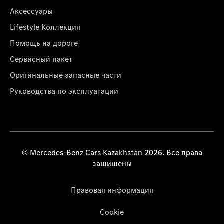
Аксессуары
Lifestyle Коллекция
Помощь на дороге
Сервисный пакет
Оригинальные запасные части
Руководства по эксплуатации
© Mercedes-Benz Cars Kazakhstan 2026. Все права
защищены
Правовая информация
Cookie