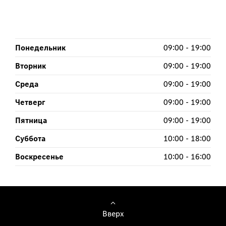
Понедельник
09:00
-
19:00
Вторник
09:00
-
19:00
Среда
09:00
-
19:00
Четверг
09:00
-
19:00
Пятница
09:00
-
19:00
Суббота
10:00
-
18:00
Воскресенье
10:00
-
16:00
Вверх