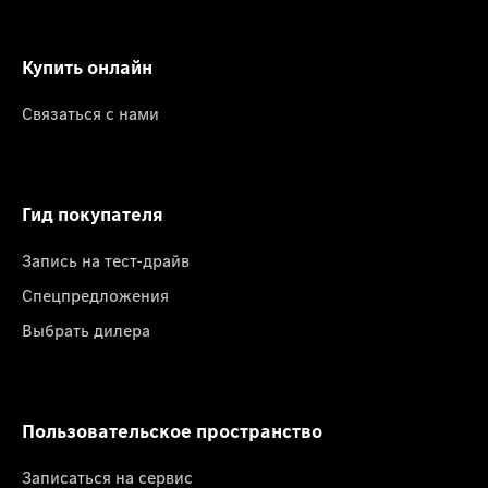
Купить онлайн
Связаться с нами
Гид покупателя
Запись на тест-драйв
Спецпредложения
Выбрать дилера
Пользовательское пространство
Записаться на сервис